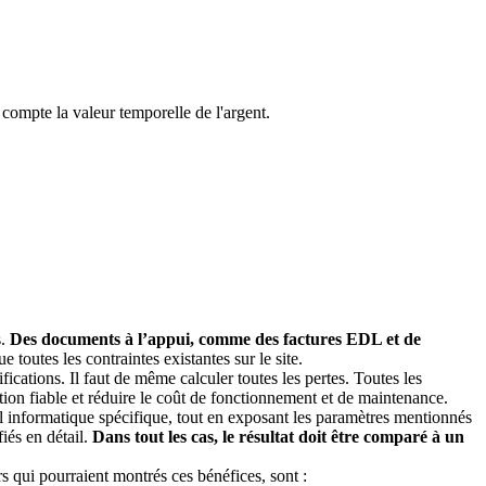
n compte la valeur temporelle de l'argent.
s.
Des documents à l’appui, comme des factures EDL et de
toutes les contraintes existantes sur le site.
cations. Il faut de même calculer toutes les pertes. Toutes les
ion fiable et réduire le coût de fonctionnement et de maintenance.
ul informatique spécifique, tout en exposant les paramètres mentionnés
fiés en détail.
Dans tout les cas, le résultat doit être comparé à un
s qui pourraient montrés ces bénéfices, sont :