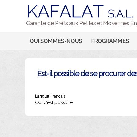
Garantie de Prêts aux Petites et Moyennes En
QUI SOMMES-NOUS
PROGRAMMES
Est-il possible de se procurer d
Langue
Français
Oui c’est possible.