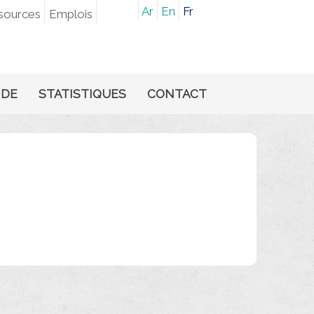
Ar
En
Fr
sources
Emplois
NDE
STATISTIQUES
CONTACT