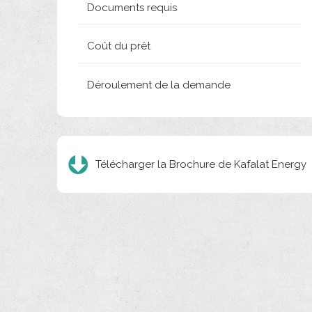
Documents requis
Coût du prêt
Déroulement de la demande
Télécharger la Brochure de Kafalat Energy