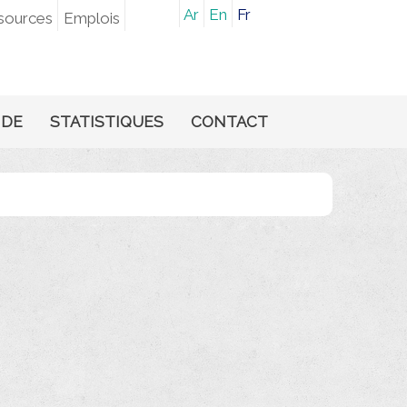
Ar
En
Fr
sources
Emplois
NDE
STATISTIQUES
CONTACT