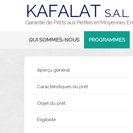
Garantie de Prêts aux Petites et Moyennes En
QUI SOMMES-NOUS
PROGRAMMES
Aperçu général
Caractéristiques du prêt
Objet du prêt
Éligibilité