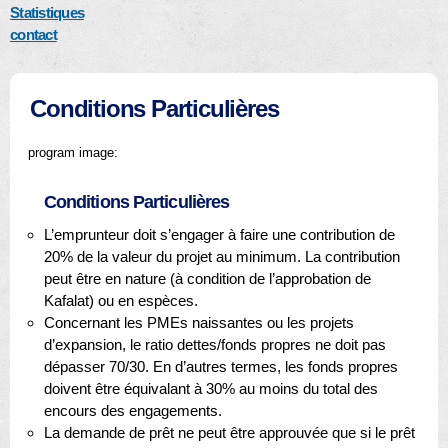
Statistiques
contact
Conditions Particulières
program image:
Conditions Particulières
L’emprunteur doit s’engager à faire une contribution de
20% de la valeur du projet au minimum. La contribution
peut être en nature (à condition de l’approbation de
Kafalat) ou en espèces.
Concernant les PMEs naissantes ou les projets
d’expansion, le ratio dettes/fonds propres ne doit pas
dépasser 70/30. En d’autres termes, les fonds propres
doivent être équivalant à 30% au moins du total des
encours des engagements.
La demande de prêt ne peut être approuvée que si le prêt