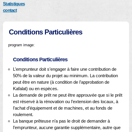
Statistiques
contact
Conditions Particulières
program image:
Conditions Particulières
L’emprunteur doit s’engager à faire une contribution de
50% de la valeur du projet au minimum. La contribution
peut être en nature (à condition de l’approbation de
Kafalat) ou en espèces.
La demande de prêt ne peut être approuvée que si le prêt
est réservé à la rénovation ou l’extension des locaux, à
l’achat d’équipement et de machines, et au fonds de
roulement.
La banque prêteuse n’a pas le droit de demander à
l’emprunteur, aucune garantie supplémentaire, autre que