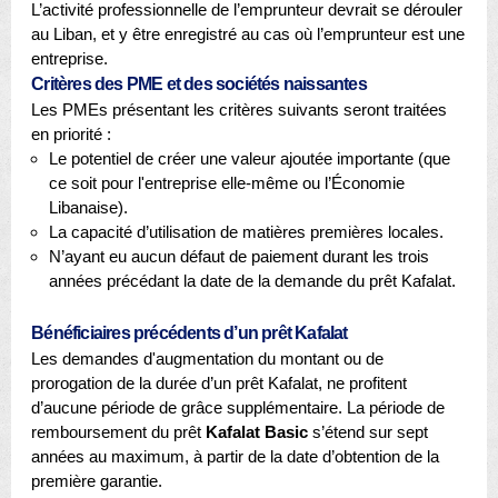
L’activité professionnelle de l’emprunteur devrait se dérouler
au Liban, et y être enregistré au cas où l’emprunteur est une
entreprise.
Critères des PME et des sociétés naissantes
Les PMEs présentant les critères suivants seront traitées
en priorité :
Le potentiel de créer une valeur ajoutée importante (que
ce soit pour l'entreprise elle-même ou l’Économie
Libanaise).
La capacité d’utilisation de matières premières locales.
N’ayant eu aucun défaut de paiement durant les trois
années précédant la date de la demande du prêt Kafalat.
Bénéficiaires précédents d’un prêt Kafalat
Les demandes d'augmentation du montant ou de
prorogation de la durée d’un prêt Kafalat, ne profitent
d’aucune période de grâce supplémentaire. La période de
remboursement du prêt
Kafalat Basic
s’étend sur sept
années au maximum, à partir de la date d’obtention de la
première garantie.