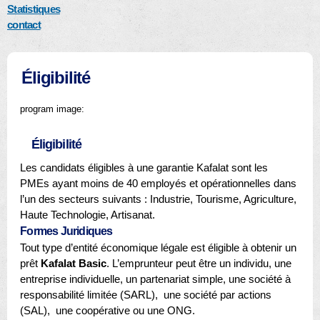
Statistiques
contact
Éligibilité
program image:
Éligibilité
Les candidats éligibles à une garantie Kafalat sont les
PMEs ayant moins de 40 employés et opérationnelles dans
l’un des secteurs suivants : Industrie, Tourisme, Agriculture,
Haute Technologie, Artisanat.
Formes Juridiques
Tout type d’entité économique légale est éligible à obtenir un
prêt
Kafalat Basic
. L’emprunteur peut être un individu, une
entreprise individuelle, un partenariat simple, une société à
responsabilité limitée (SARL), une société par actions
(SAL), une coopérative ou une ONG.