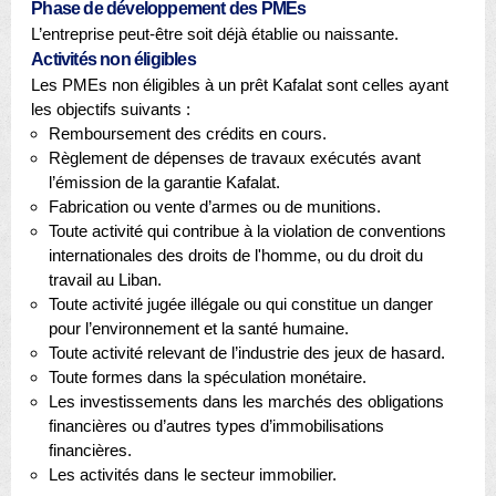
Phase de développement des PMEs
L’entreprise peut-être soit déjà établie ou naissante.
Activités non éligibles
Les PMEs non éligibles à un prêt Kafalat sont celles ayant
les objectifs suivants :
Remboursement des crédits en cours.
Règlement de dépenses de travaux exécutés avant
l’émission de la garantie Kafalat.
Fabrication ou vente d’armes ou de munitions.
Toute activité qui contribue à la violation de conventions
internationales des droits de l'homme, ou du droit du
travail au Liban.
Toute activité jugée illégale ou qui constitue un danger
pour l’environnement et la santé humaine.
Toute activité relevant de l’industrie des jeux de hasard.
Toute formes dans la spéculation monétaire.
Les investissements dans les marchés des obligations
financières ou d’autres types d’immobilisations
financières.
Les activités dans le secteur immobilier.