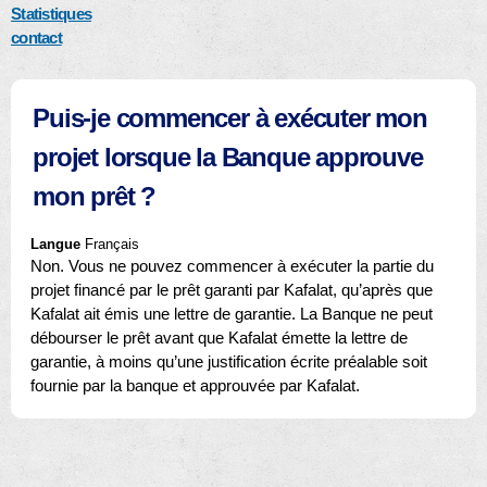
Statistiques
contact
Puis-je commencer à exécuter mon
projet lorsque la Banque approuve
mon prêt ?
Langue
Français
Non. Vous ne pouvez commencer à exécuter la partie du
projet financé par le prêt garanti par Kafalat, qu’après que
Kafalat ait émis une lettre de garantie. La Banque ne peut
débourser le prêt avant que Kafalat émette la lettre de
garantie, à moins qu’une justification écrite préalable soit
fournie par la banque et approuvée par Kafalat.