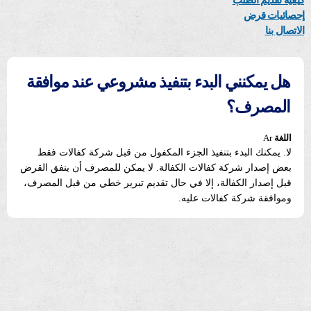
كيفية تقديم الطلب
إحصائيات قرض
الاتصال بنا
هل يمكنني البدء بتنفيذ مشروعي عند موافقة
المصرف؟
اللغة
Ar
لا. يمكنك البدء بتنفيذ الجزء المكفول من قبل شركة كفالات فقط
بعض إصدار شركة كفالات الكفالة. لا يمكن للمصرف أن ينفق القرض
قبل إصدار الكفالة، إلا في حال تقديم تبرير خطي من قبل المصرف،
وموافقة شركة كفالات عليه.