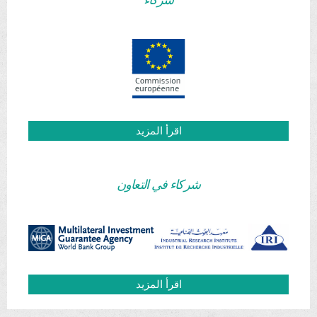
اقرأ المزيد
شركاء في التعاون
اقرأ المزيد