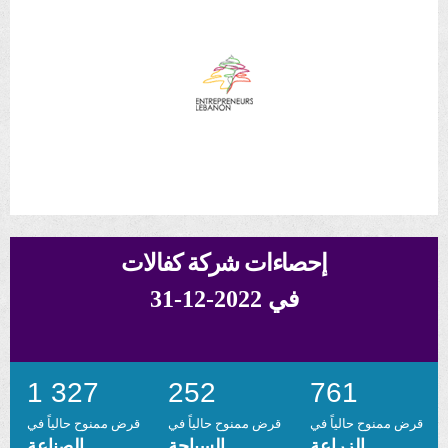
إحصاءات شركة كفالات
في 2022-12-31
1 327
252
761
قرض ممنوح حالياً في
قرض ممنوح حالياً في
قرض ممنوح حالياً في
الزراعة
السياحة
الصناعة