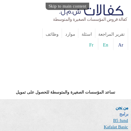
Skip to main content
كفالة قروض المؤسسات الصغيرة والمتوسطة
تقرير المراجعة
اسئلة
موارد
وظائف
Fr
En
Ar
نساعد المؤسسات الصغيرة والمتوسطة للحصول على تمويل
من نحن
برامج
B5 fund
Kafalat Basic