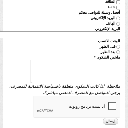
الطاقة
Gate
أفضل وسيلة للتواصل معكم
البريد الإلكتروني
الهاتف
البريد الإلكتروني
الوقت الانسب
قبل الظهر
بعد الظهر
ملخص الشكوى
*
ملاحظة: اذا كانت الشكوى متعلقة بالسياسة الائتمانية للمصرف،
يرجى التواصل مع المصرف المعني مباشرةً.