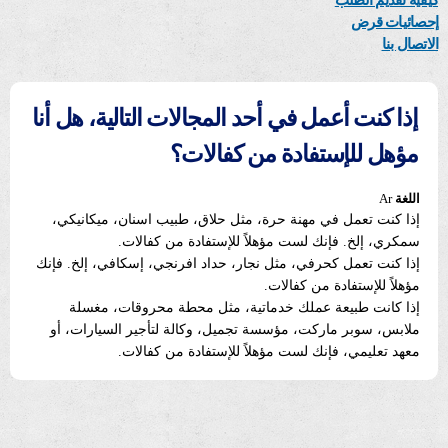
كيفية تقديم الطلب
إحصائيات قرض
الاتصال بنا
إذا كنت أعمل في أحد المجالات التالية، هل أنا
مؤهل للإستفادة من كفالات؟
اللغة
Ar
إذا كنت تعمل في مهنة حرة، مثل حلاق، طبيب اسنان، ميكانيكي،
سمكري، إلخ. فإنك لست مؤهلاً للإستفادة من كفالات.
إذا كنت تعمل كحرفي، مثل نجار، حداد افرنجي، إسكافي، إلخ. فإنك
مؤهلاً للإستفادة من كفالات.
إذا كانت طبيعة عملك خدماتية، مثل محطة محروقات، مغسلة
ملابس، سوبر ماركت، مؤسسة تجميل، وكالة لتأجير السيارات، أو
معهد تعليمي، فإنك لست مؤهلاً للإستفادة من كفالات.