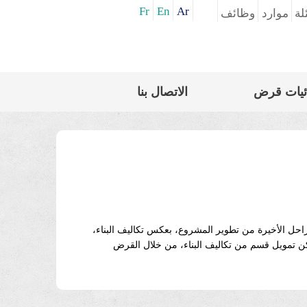
Fr
En
Ar
لة
موارد
وظائف
ئيات قرض
الاتصال بنا
حل الأخيرة من تطوير المشروع، بعكس تكاليف البناء،
ن تمويل قسم من تكاليف البناء، من خلال القرض