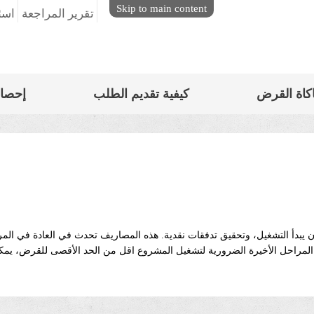
Skip to main content
تقرير المراجعة
اسئ
كاة القرض
كيفية تقديم الطلب
إحصا
بدأ التشغيل، وتحقيق تدفقات نقدية. هذه المصاريف تحدث في العادة في المرا
 المراحل الأخيرة الضرورية لتشغيل المشروع اقل من الحد الأقصى للقرض، يمك