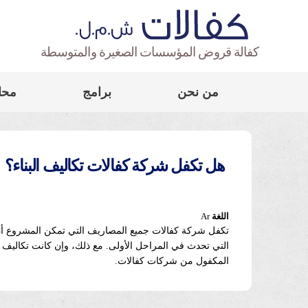
كفالة قروض المؤسسات الصغيرة والمتوسطة
من نحن
برامج
محا
هل تكفل شركة كفالات تكاليف البناء؟
اللغة
Ar
تكفل شركة كفالات جميع المصاريف التي تمكن المشروع أن ي
التي تحدث في المراحل الأولى. مع ذلك، وإن كانت تكاليف
المكفول من شركات كفالات.